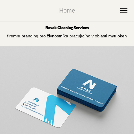
Home
Novak Cleaning Services
firemní branding pro živnostníka pracujícího v oblasti mytí oken